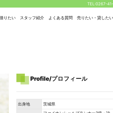
TEL:0267-41
借りたい
スタッフ紹介
よくある質問
売りたい・貸した
Profile/プロフィール
出身地
茨城県