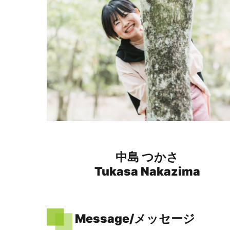
中島 つかさ
Tukasa Nakazima
Message/メッセージ