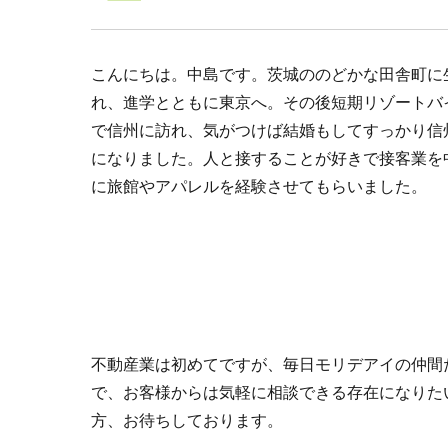
こんにちは。中島です。茨城ののどかな田舎町に
れ、進学とともに東京へ。その後短期リゾートバ
で信州に訪れ、気がつけば結婚もしてすっかり信
になりました。人と接することが好きで接客業を
に旅館やアパレルを経験させてもらいました。
不動産業は初めてですが、毎日モリデアイの仲間
で、お客様からは気軽に相談できる存在になりた
方、お待ちしております。