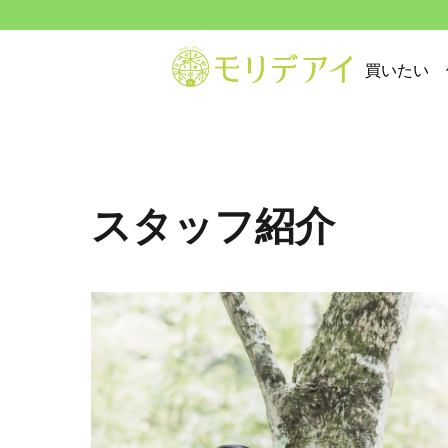
買いたい
スタッフ紹介