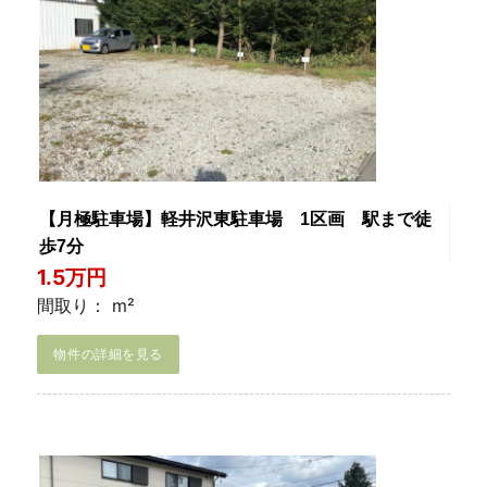
【月極駐車場】軽井沢東駐車場 1区画 駅まで徒
歩7分
1.5万円
間取り： m²
物件の詳細を見る