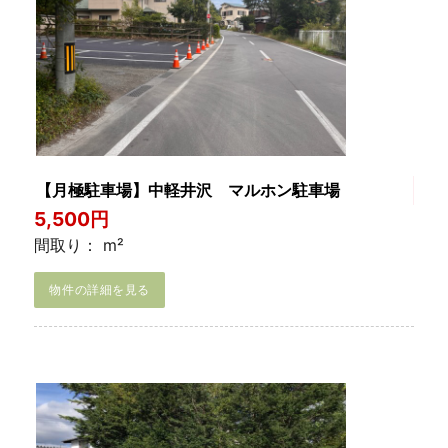
【月極駐車場】中軽井沢 マルホン駐車場
5,500円
間取り： m²
物件の詳細を見る