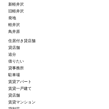
新軽井沢
旧軽井沢
発地
軽井沢
鳥井原
住居付き貸店舗
貸店舗
追分
借りたい
貸事務所
駐車場
賃貸アパート
賃貸一戸建て
貸店舗
賃貸マンション
貸別荘