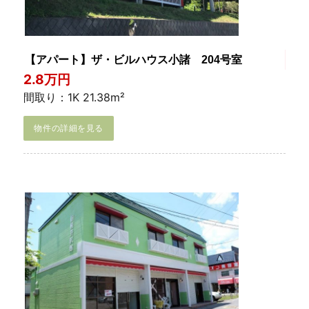
【アパート】ザ・ビルハウス小諸 204号室
2.8万円
間取り：1K 21.38m²
物件の詳細を見る