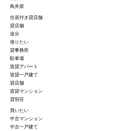
鳥井原
住居付き貸店舗
貸店舗
追分
借りたい
貸事務所
駐車場
賃貸アパート
賃貸一戸建て
貸店舗
賃貸マンション
貸別荘
買いたい
中古マンション
中古一戸建て