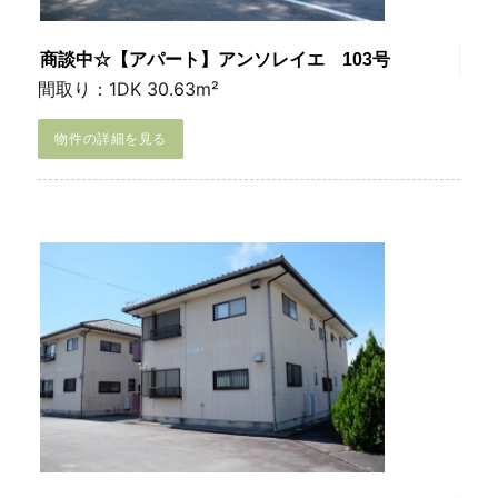
商談中☆【アパート】アンソレイエ 103号
間取り：1DK 30.63m²
物件の詳細を見る