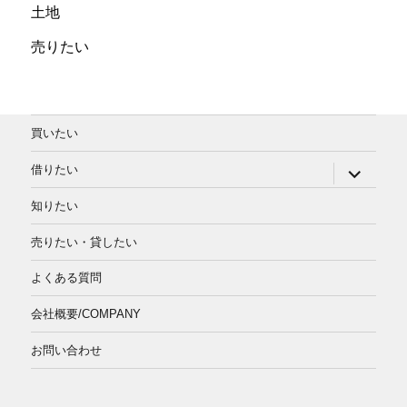
土地
売りたい
買いたい
サ
借りたい
ブ
メ
知りたい
ニ
ュ
ー
売りたい・貸したい
を
展
よくある質問
開
会社概要/COMPANY
お問い合わせ