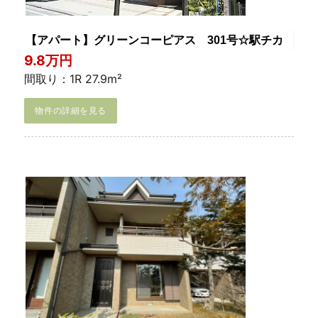
【アパート】グリーンコーピアス 301号☆駅チカ
9.8万円
間取り：1R 27.9m²
物件の詳細を見る