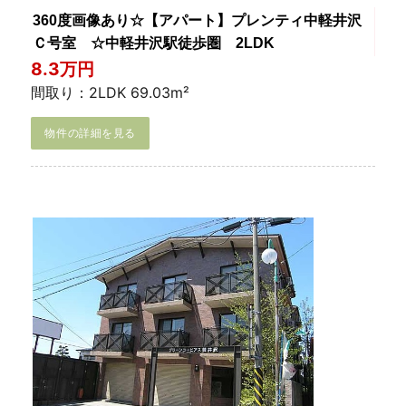
360度画像あり☆【アパート】プレンティ中軽井沢
Ｃ号室 ☆中軽井沢駅徒歩圏 2LDK
8.3万円
間取り：2LDK 69.03m²
物件の詳細を見る