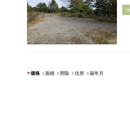
価格
面積
間取
住所
築年月