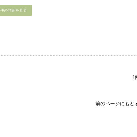
物件の詳細を見る
1
前のページにもど