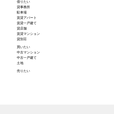
借りたい
貸事務所
駐車場
賃貸アパート
賃貸一戸建て
貸店舗
賃貸マンション
貸別荘
買いたい
中古マンション
中古一戸建て
土地
売りたい