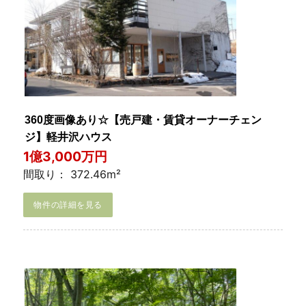
360度画像あり☆【売戸建・賃貸オーナーチェン
ジ】軽井沢ハウス
1億3,000万円
間取り： 372.46m²
物件の詳細を見る