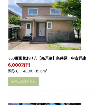
360度画像あり☆【売戸建】鳥井原 中古戸建
6,000万円
間取り：4LDK 115.6m²
物件の詳細を見る