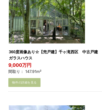
360度画像あり☆【売戸建】千ヶ滝西区 中古戸建
ガラスハウス
9,000万円
間取り： 147.91m²
物件の詳細を見る