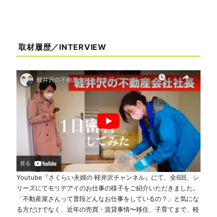
取材履歴／INTERVIEW
Youtube『さくらい夫婦の 軽井沢チャンネル』にて、全6回、シ
リーズにてモリデアイのお仕事の様子をご紹介いただきました。
「不動産屋さんって普段どんなお仕事をしているの？」と気にな
る方だけでなく、近年の売買・賃貸事情〜移住、子育てまで、軽