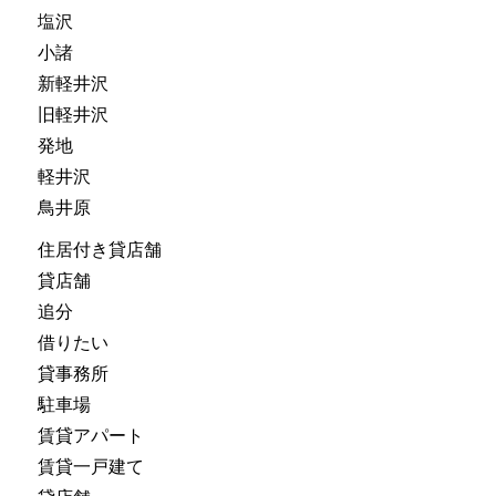
塩沢
小諸
新軽井沢
旧軽井沢
発地
軽井沢
鳥井原
住居付き貸店舗
貸店舗
追分
借りたい
貸事務所
駐車場
賃貸アパート
賃貸一戸建て