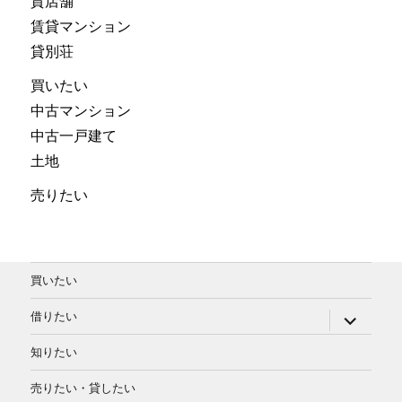
貸店舗
賃貸マンション
貸別荘
買いたい
中古マンション
中古一戸建て
土地
売りたい
買いたい
サ
借りたい
ブ
メ
知りたい
ニ
ュ
ー
売りたい・貸したい