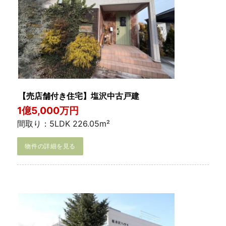
【売店舗付き住宅】塩沢中古戸建
1億5,000万円
間取り：5LDK 226.05m²
物件の詳細を見る