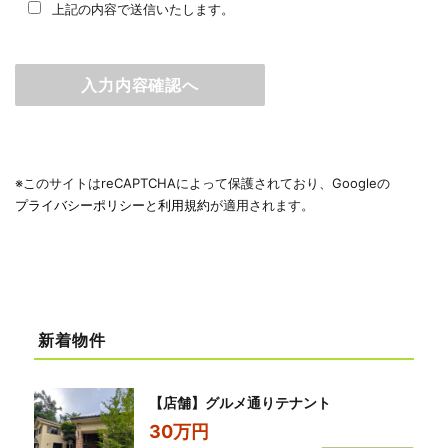
上記の内容で送信いたします。
※このサイトはreCAPTCHAによって保護されており、Googleの
プライバシーポリシー
と
利用規約
が適用されます。
新着物件
【店舗】グルメ通りテナント
30万円