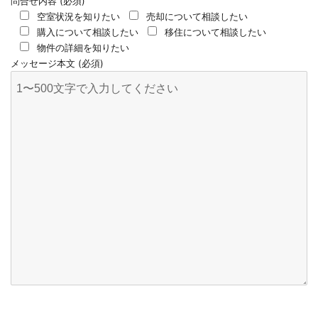
問合せ内容 (必須)
空室状況を知りたい
売却について相談したい
購入について相談したい
移住について相談したい
物件の詳細を知りたい
メッセージ本文 (必須)