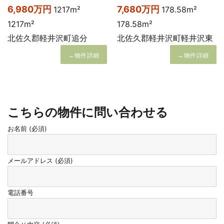
6,980万円
7,680万円
1217m²
178.58m²
1217m²
178.58m²
北佐久郡軽井沢町追分
北佐久郡軽井沢町軽井沢東
→物件詳細
→物件詳細
こちらの物件に問い合わせる
お名前 (必須)
メールアドレス (必須)
電話番号