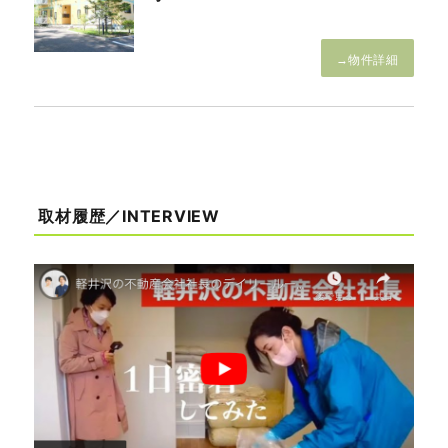
→物件詳細
取材履歴／INTERVIEW