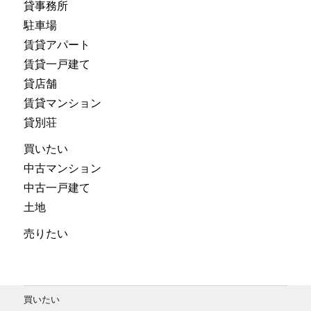
貸事務所
駐車場
賃貸アパート
賃貸一戸建て
貸店舗
賃貸マンション
貸別荘
買いたい
中古マンション
中古一戸建て
土地
売りたい
買いたい