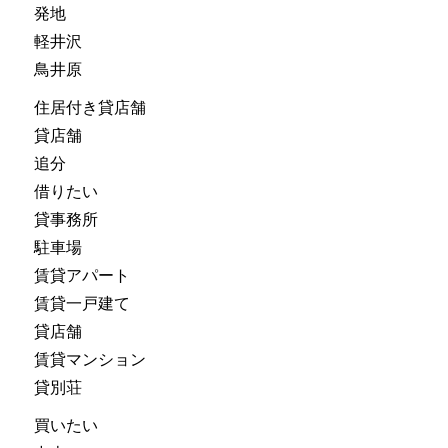
発地
軽井沢
鳥井原
住居付き貸店舗
貸店舗
追分
借りたい
貸事務所
駐車場
賃貸アパート
賃貸一戸建て
貸店舗
賃貸マンション
貸別荘
買いたい