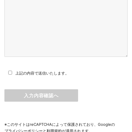
上記の内容で送信いたします。
※このサイトはreCAPTCHAによって保護されており、Googleの
プライバシーポリシー
と
利用規約
が適用されます。