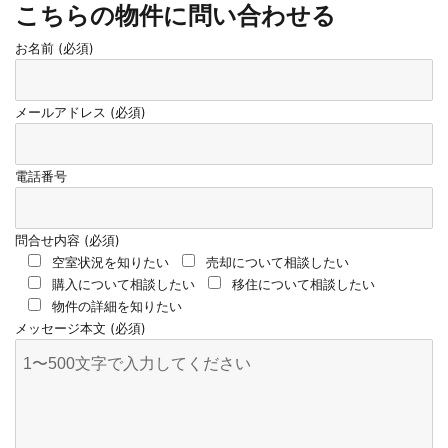
こちらの物件に問い合わせる
お名前 (必須)
メールアドレス (必須)
電話番号
問合せ内容 (必須)
空室状況を知りたい
売却について相談したい
購入について相談したい
移住について相談したい
物件の詳細を知りたい
メッセージ本文 (必須)