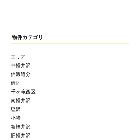
物件カテゴリ
エリア
中軽井沢
信濃追分
借宿
千ヶ滝西区
南軽井沢
塩沢
小諸
新軽井沢
旧軽井沢