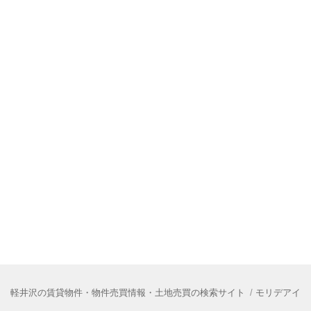
軽井沢の賃貸物件・物件売買情報・土地売買の検索サイト
モリデアイ