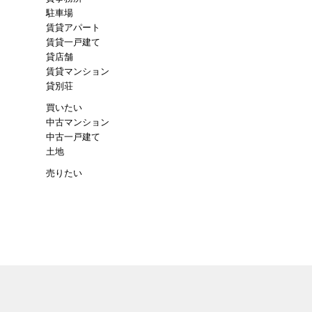
駐車場
賃貸アパート
賃貸一戸建て
貸店舗
賃貸マンション
貸別荘
買いたい
中古マンション
中古一戸建て
土地
売りたい