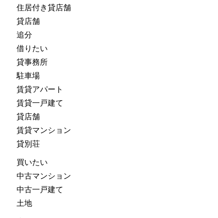
住居付き貸店舗
貸店舗
追分
借りたい
貸事務所
駐車場
賃貸アパート
賃貸一戸建て
貸店舗
賃貸マンション
貸別荘
買いたい
中古マンション
中古一戸建て
土地