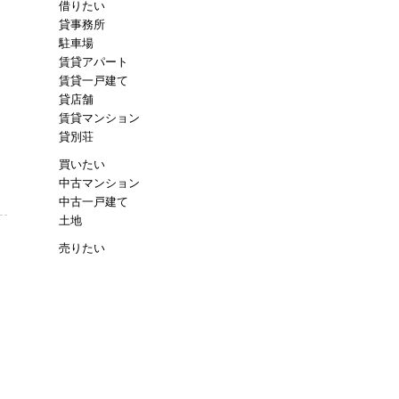
借りたい
貸事務所
駐車場
賃貸アパート
賃貸一戸建て
貸店舗
賃貸マンション
貸別荘
買いたい
中古マンション
中古一戸建て
土地
売りたい