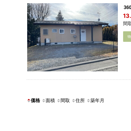
3
13
間取
価格
面積
間取
住所
築年月