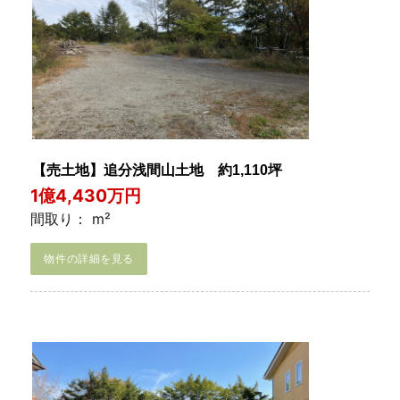
【売土地】追分浅間山土地 約1,110坪
1億4,430万円
間取り： m²
物件の詳細を見る