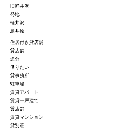
旧軽井沢
発地
軽井沢
鳥井原
住居付き貸店舗
貸店舗
追分
借りたい
貸事務所
駐車場
賃貸アパート
賃貸一戸建て
貸店舗
賃貸マンション
貸別荘