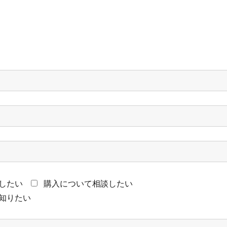
したい
購入について相談したい
知りたい