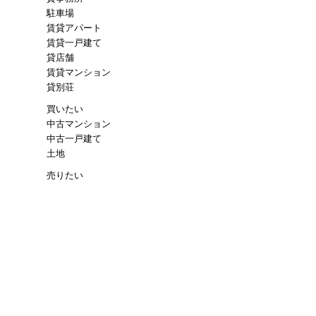
駐車場
賃貸アパート
賃貸一戸建て
貸店舗
賃貸マンション
貸別荘
買いたい
中古マンション
中古一戸建て
土地
売りたい