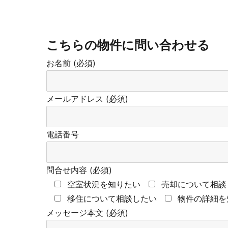
こちらの物件に問い合わせる
お名前 (必須)
メールアドレス (必須)
電話番号
問合せ内容 (必須)
空室状況を知りたい
売却について相談
移住について相談したい
物件の詳細を
メッセージ本文 (必須)