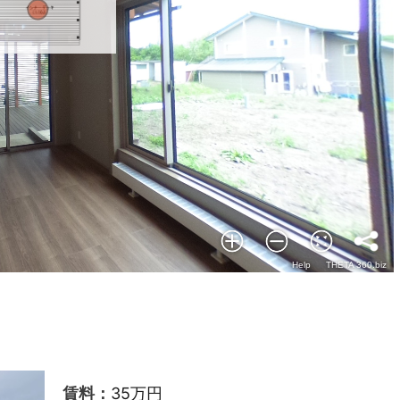
35万円
賃料：