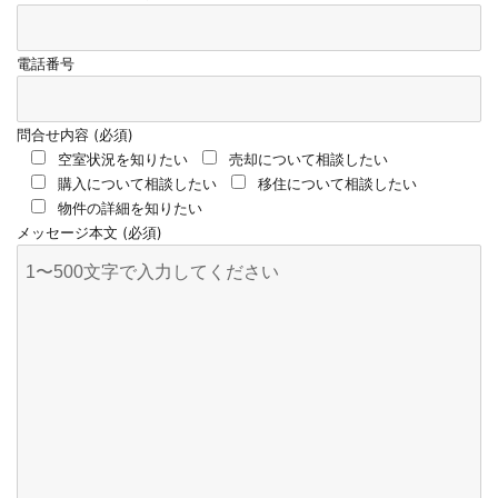
電話番号
問合せ内容 (必須)
空室状況を知りたい
売却について相談したい
購入について相談したい
移住について相談したい
物件の詳細を知りたい
メッセージ本文 (必須)