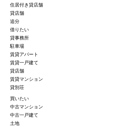
住居付き貸店舗
貸店舗
追分
借りたい
貸事務所
駐車場
賃貸アパート
賃貸一戸建て
貸店舗
賃貸マンション
貸別荘
買いたい
中古マンション
中古一戸建て
土地