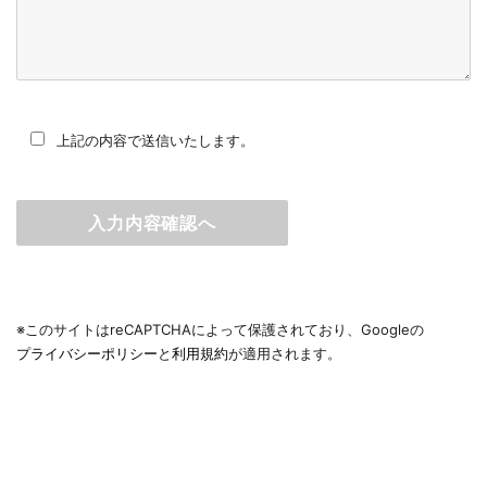
上記の内容で送信いたします。
※このサイトはreCAPTCHAによって保護されており、Googleの
プライバシーポリシー
と
利用規約
が適用されます。