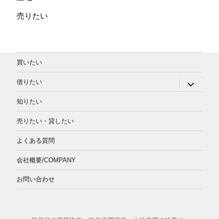
売りたい
買いたい
サ
借りたい
ブ
メ
知りたい
ニ
ュ
ー
売りたい・貸したい
を
展
よくある質問
開
会社概要/COMPANY
お問い合わせ