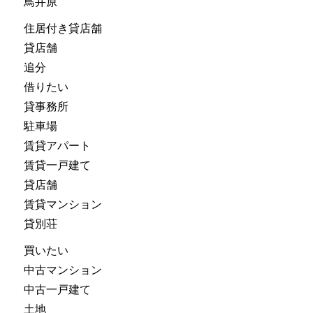
鳥井原
住居付き貸店舗
貸店舗
追分
借りたい
貸事務所
駐車場
賃貸アパート
賃貸一戸建て
貸店舗
賃貸マンション
貸別荘
買いたい
中古マンション
中古一戸建て
土地