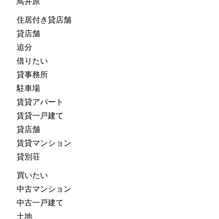
鳥井原
住居付き貸店舗
貸店舗
追分
借りたい
貸事務所
駐車場
賃貸アパート
賃貸一戸建て
貸店舗
賃貸マンション
貸別荘
買いたい
中古マンション
中古一戸建て
土地