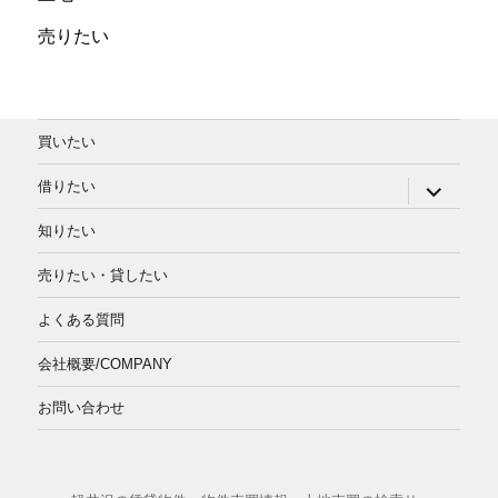
売りたい
買いたい
サ
借りたい
ブ
メ
知りたい
ニ
ュ
ー
売りたい・貸したい
を
展
よくある質問
開
会社概要/COMPANY
お問い合わせ