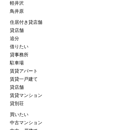
軽井沢
鳥井原
住居付き貸店舗
貸店舗
追分
借りたい
貸事務所
駐車場
賃貸アパート
賃貸一戸建て
貸店舗
賃貸マンション
貸別荘
買いたい
中古マンション