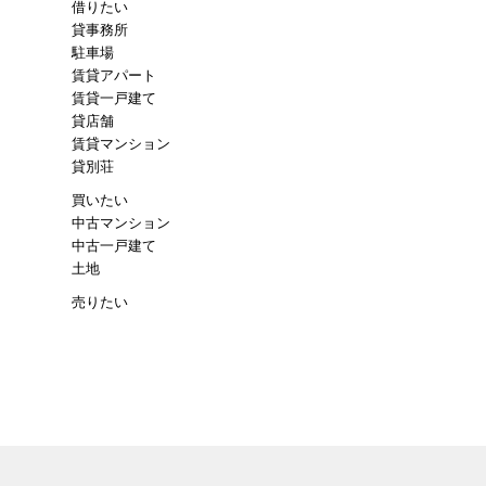
借りたい
貸事務所
駐車場
賃貸アパート
賃貸一戸建て
貸店舗
賃貸マンション
貸別荘
買いたい
中古マンション
中古一戸建て
土地
売りたい